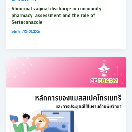
Abnormal vaginal discharge in community
pharmacy: assessment and the role of
Sertaconazole
admin
/
06.08.2026
…