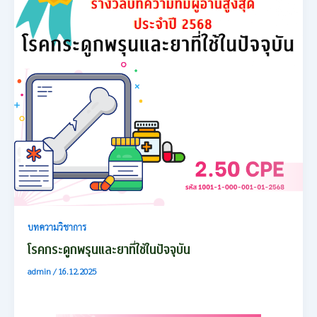
บทความวิชาการ
โรคกระดูกพรุนและยาที่ใช้ในปัจจุบัน
admin
/
16.12.2025