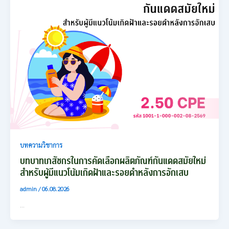
บทความวิชาการ
บทบาทเภสัชกรในการคัดเลือกผลิตภัณฑ์กันแดดสมัยใหม่
สำหรับผู้มีแนวโน้มเกิดฝ้าและรอยดำหลังการอักเสบ
admin
/
06.08.2026
…