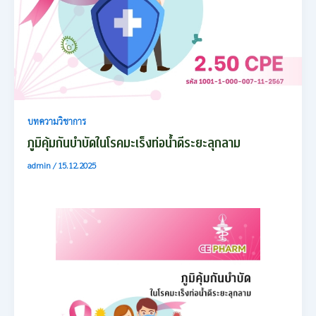
บทความวิชาการ
ภูมิคุ้มกันบำบัดในโรคมะเร็งท่อน้ำดีระยะลุกลาม
admin
/
15.12.2025