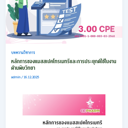
บทความวิชาการ
หลักการของแมสสเปคโทรเมทรีและการประยุกต์ใช้ในงาน
ด้านพิษวิทยา
admin
/
16.12.2025