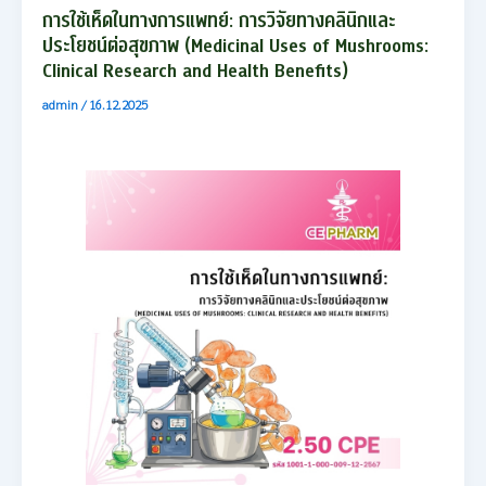
การใช้เห็ดในทางการแพทย์: การวิจัยทางคลินิกและ
ประโยชน์ต่อสุขภาพ (Medicinal Uses of Mushrooms:
Clinical Research and Health Benefits)
admin
/
16.12.2025