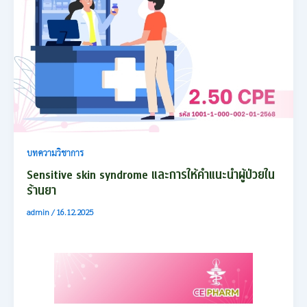
บทความวิชาการ
Sensitive skin syndrome และการให้คำแนะนำผู้ป่วยใน
ร้านยา
admin
/
16.12.2025