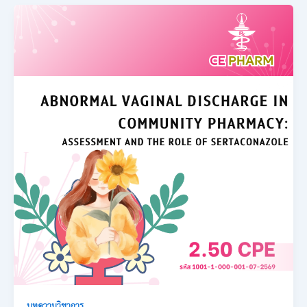
บทความวิชาการ