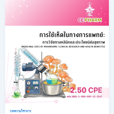
บทความวิชาการ