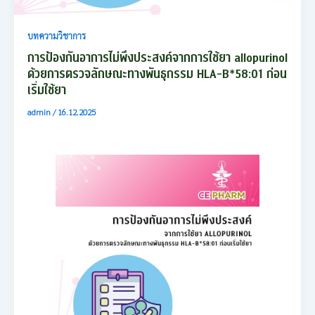
บทความวิชาการ
การป้องกันอาการไม่พึงประสงค์จากการใช้ยา allopurinol
ด้วยการตรวจลักษณะทางพันธุกรรม HLA-B*58:01 ก่อน
เริ่มใช้ยา
admin
/
16.12.2025