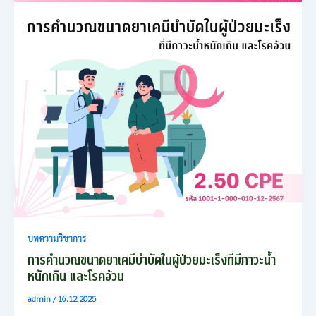
บทความวิชาการ
การคำนวณขนาดยาเคมีบำบัดในผู้ป่วยมะเร็งที่มีภาวะน้ำ
หนักเกิน และโรคอ้วน
admin
/
16.12.2025