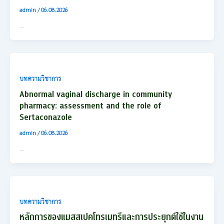
admin
/
06.08.2026
…
บทความวิชาการ
Abnormal vaginal discharge in community
pharmacy: assessment and the role of
Sertaconazole
admin
/
06.08.2026
…
บทความวิชาการ
หลักการของแมสสเปคโทรเมทรีและการประยุกต์ใช้ในงาน