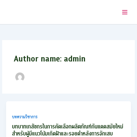
Skip
to
content
Author name: admin
บทความวิชาการ
บทบาทเภสัชกรในการคัดเลือกผลิตภัณฑ์กันแดดสมัยใหม่
สำหรับผู้มีแนวโน้มเกิดฝ้าและรอยดำหลังการอักเสบ