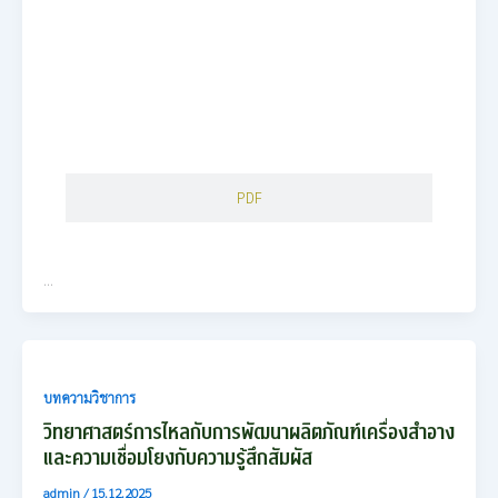
PDF
…
บทความวิชาการ
วิทยาศาสตร์การไหลกับการพัฒนาผลิตภัณฑ์เครื่องสำอาง
และความเชื่อมโยงกับความรู้สึกสัมผัส
admin
/
15.12.2025