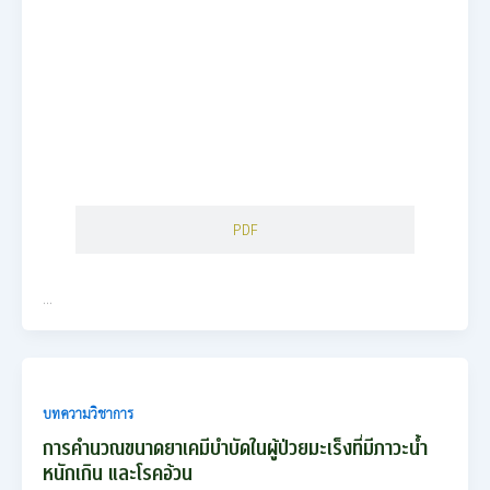
PDF
…
บทความวิชาการ
การคำนวณขนาดยาเคมีบำบัดในผู้ป่วยมะเร็งที่มีภาวะน้ำ
หนักเกิน และโรคอ้วน