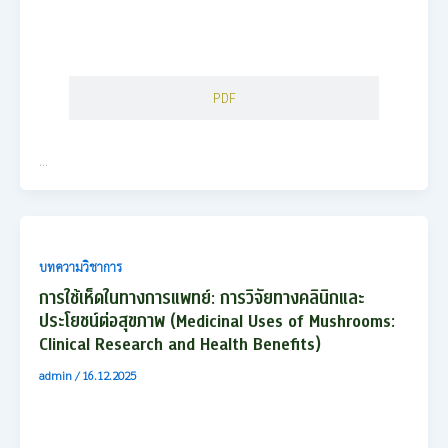
PDF
…
บทความวิชาการ
การใช้เห็ดในทางการแพทย์: การวิจัยทางคลินิกและ
ประโยชน์ต่อสุขภาพ (Medicinal Uses of Mushrooms:
Clinical Research and Health Benefits)
admin
/
16.12.2025