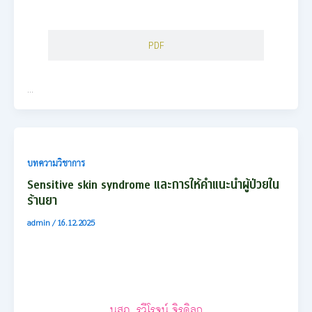
PDF
…
บทความวิชาการ
Sensitive skin syndrome และการให้คำแนะนำผู้ป่วยใน
ร้านยา
admin
/
16.12.2025
นสภ. รวีโรจน์ จิรดิลก