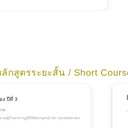
ลักสูตรระยะสั้น / Short Cour
 ปีที่ 3
-
7:00
อผู้ป่วยอาคารภูมิสิริมังคลานุสรณ์ 18A กรุงเทพมหานคร