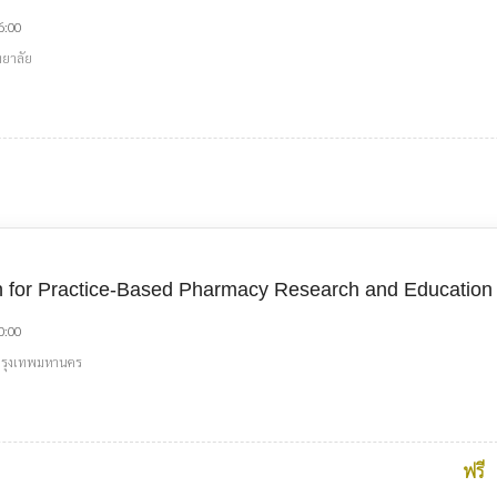
6:00
ทยาลัย
ion for Practice-Based Pharmacy Research and Education
0:00
 กรุงเทพมหานคร
ฟรี