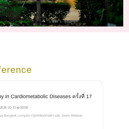
ference
 in Cardiometabolic Diseases ครั้งที่ 17
 2026-10-31 @ 00:00
aza Bangkok Lumpini กรุงเทพมหานคร และ Zoom Webinar