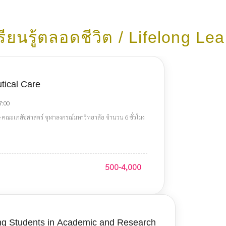
ียนรู้ตลอดชีวิต / Lifelong Le
tical Care
7:00
e คณะเภสัชศาสตร์ จุฬาลงกรณ์มหาวิทยาลัย จำนวน 6 ชั่วโมง
500-4,000
ng Students in Academic and Research