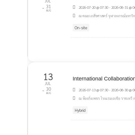
JUL
31
-
2026-07-20 @ 07:30 - 2026-08-31 @ 0
AUG
ณ คณะเภสัชศาสตร์ จุฬาลงกรณ์มหาวิ
On-site
13
International Collaborat
JUL
30
-
2026-07-13 @ 07:30 - 2026-08-30 @ 0
AUG
ณ ห้องกิ่งเพชร โรงแรมเอเชีย ราชเทวี
Hybrid