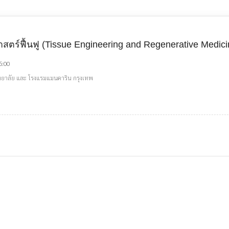
ศาสตร์ฟื้นฟู (Tissue Engineering and Regenerative Medi
6:00
ทยาลัย และ โรงแรมแมนดาริน กรุงเทพ