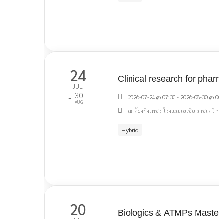
24
Clinical research for phar
JUL
30
-
2026-07-24 @ 07:30 - 2026-08-30 @ 0
AUG
ณ ห้องกิ่งเพชร โรงแรมเอเชีย ราชเทวี
Hybrid
20
Biologics & ATMPs Masterc