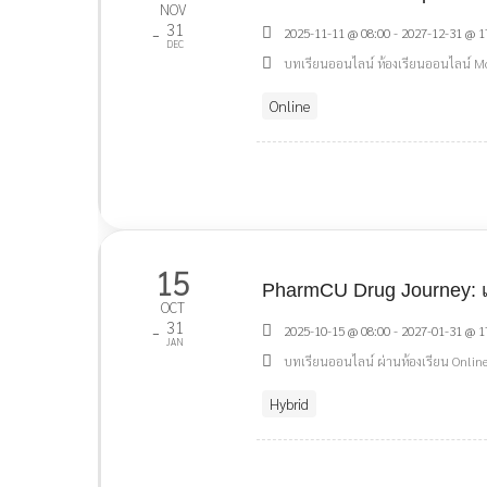
NOV
31
-
2025-11-11 @ 08:00 - 2027-12-31 @ 1
DEC
บทเรียนออนไลน์ ห้องเรียนออนไลน์ M
Online
15
PharmCU Drug Journey: เ
OCT
31
-
2025-10-15 @ 08:00 - 2027-01-31 @ 1
JAN
บทเรียนออนไลน์ ผ่านห้องเรียน Onlin
Hybrid