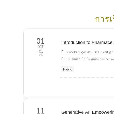
การเร
01
Introduction to Pharmaceu
OCT
01
-
2026-10-01 @ 08:00 - 2026-12-01 @ 1
DEC
บทเรียนออนไลน์ ผ่านห้องเรียน Onlin
Hybrid
11
Generative AI: Empoweri