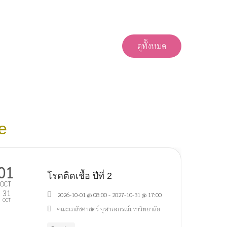
ดูทั้งหมด
se
01
โรคติดเชื้อ ปีที่ 2
OCT
31
2026-10-01 @ 08:00 - 2027-10-31 @ 17:00
OCT
คณะเภสัชศาสตร์ จุฬาลงกรณ์มหาวิทยาลัย