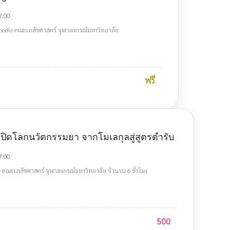
7:00
oodle คณะเภสัชศาสตร์ จุฬาลงกรณ์มหาวิทยาลัย
ฟรี
ปิดโลกนวัตกรรมยา จากโมเลกุลสู่สูตรตำรับ
7:00
e คณะเภสัชศาสตร์ จุฬาลงกรณ์มหาวิทยาลัย จำนวน 6 ชั่วโมง
500