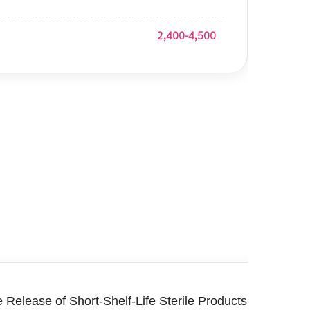
2,400-4,500
 Release of Short-Shelf-Life Sterile Products