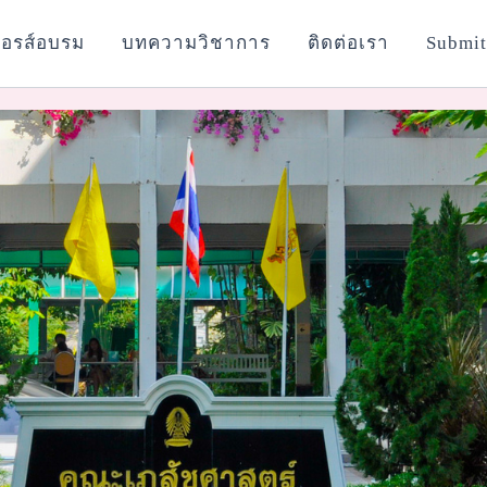
อรส์อบรม
บทความวิชาการ
ติดต่อเรา
Submit